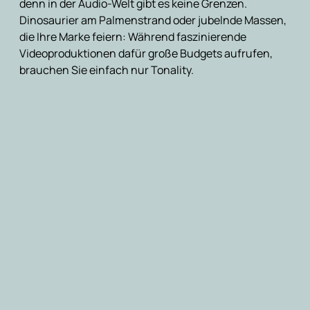
denn in der Audio-Welt gibt es keine Grenzen.
Dinosaurier am Palmenstrand oder jubelnde Massen,
die Ihre Marke feiern: Während faszinierende
Videoproduktionen dafür große Budgets aufrufen,
brauchen Sie einfach nur Tonality.