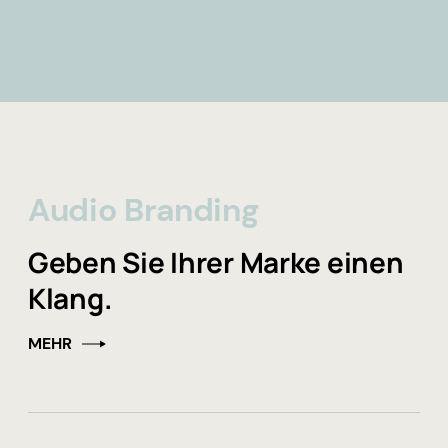
Audio Branding
Geben Sie Ihrer Marke einen
Klang.
MEHR