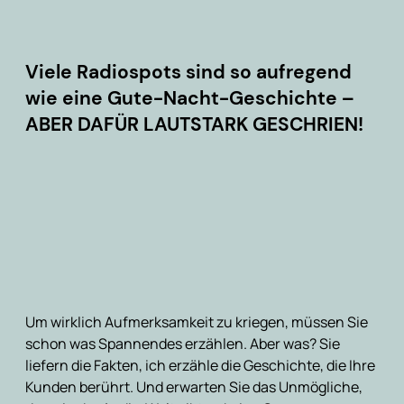
Viele Radiospots sind so aufregend
wie eine Gute-Nacht-Geschichte –
ABER DAFÜR LAUTSTARK GESCHRIEN!
Um wirklich Aufmerksamkeit zu kriegen, müssen Sie
schon was Spannendes erzählen. Aber was? Sie
liefern die Fakten, ich erzähle die Geschichte, die Ihre
Kunden berührt. Und erwarten Sie das Unmögliche,